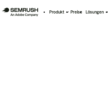
Produkt
Preise
Lösungen