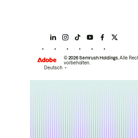
© 2026 Semrush Holdings.
Alle Rec
vorbehalten.
Deutsch