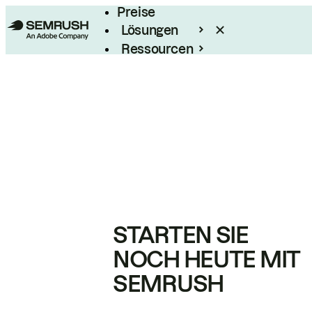
Preise
Lösungen
Ressourcen
Enterprise
STARTEN SIE
NOCH HEUTE MIT
SEMRUSH