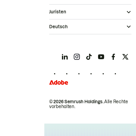
Juristen
Deutsch
© 2026 Semrush Holdings.
Alle Rechte
vorbehalten.