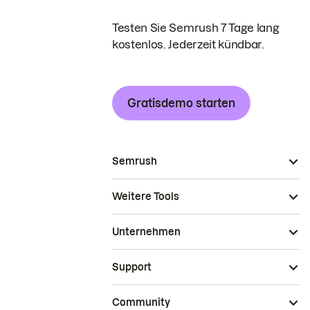
Testen Sie Semrush 7 Tage lang
kostenlos. Jederzeit kündbar.
Gratisdemo starten
Semrush
Weitere Tools
Unternehmen
Support
Community