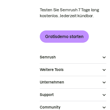
Testen Sie Semrush 7 Tage lang
kostenlos. Jederzeit kündbar.
Gratisdemo starten
Semrush
Weitere Tools
Unternehmen
Support
Community