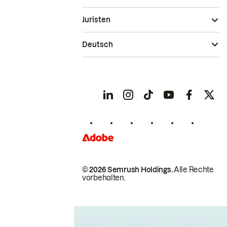
Juristen
Deutsch
© 2026 Semrush Holdings.
Alle Rechte
vorbehalten.