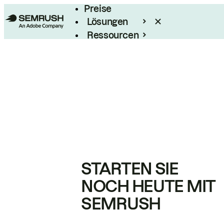
Preise
Lösungen
Ressourcen
Enterprise
STARTEN SIE
NOCH HEUTE MIT
SEMRUSH