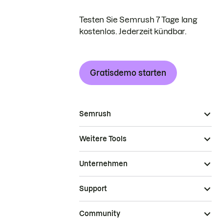
Testen Sie Semrush 7 Tage lang
kostenlos. Jederzeit kündbar.
Gratisdemo starten
Semrush
Weitere Tools
Unternehmen
Support
Community