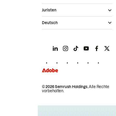
Juristen
Deutsch
© 2026 Semrush Holdings.
Alle Rechte
vorbehalten.