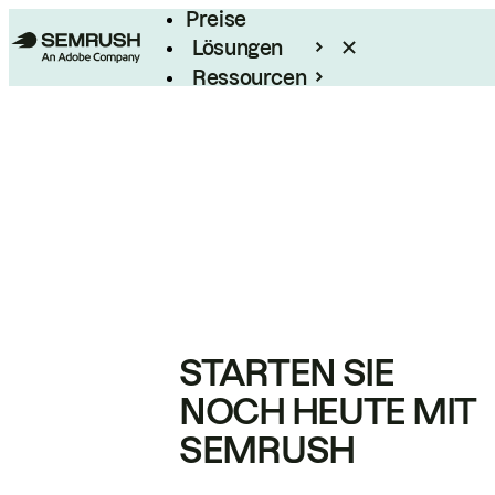
Preise
Lösungen
Ressourcen
Enterprise
STARTEN SIE
NOCH HEUTE MIT
SEMRUSH