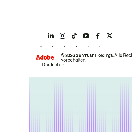
© 2026 Semrush Holdings.
Alle Rec
vorbehalten.
Deutsch