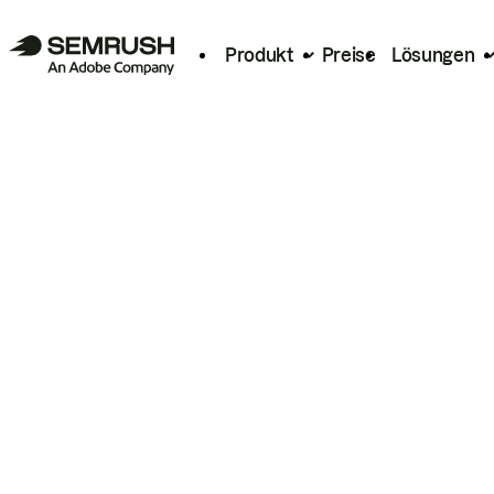
Produkt
Preise
Lösungen