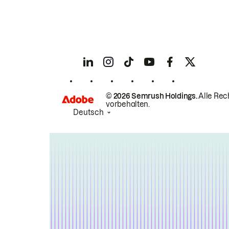
© 2026 Semrush Holdings.
Alle Rec
vorbehalten.
Deutsch