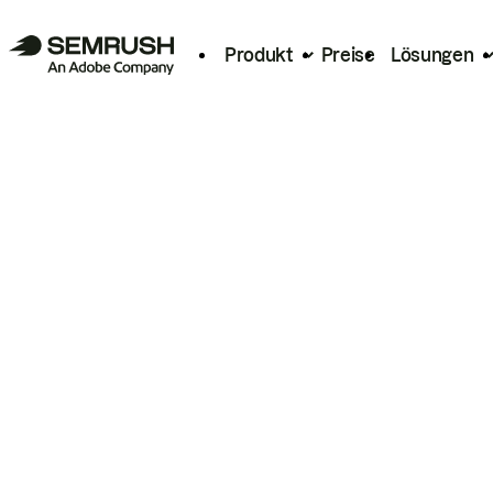
Produkt
Preise
Lösungen