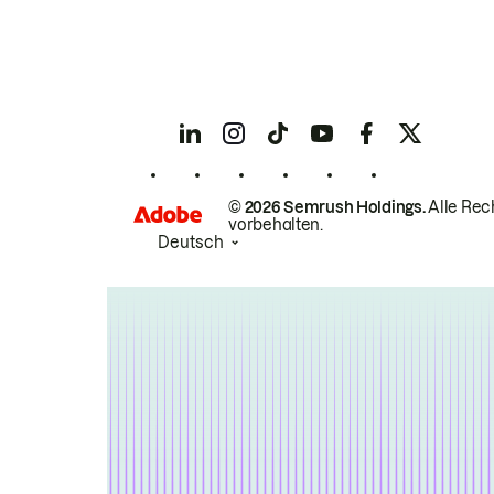
© 2026 Semrush Holdings.
Alle Rec
vorbehalten.
Deutsch