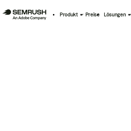
Produkt
Preise
Lösungen