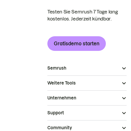
Testen Sie Semrush 7 Tage lang
kostenlos. Jederzeit kündbar.
Gratisdemo starten
Semrush
Weitere Tools
Unternehmen
Support
Community