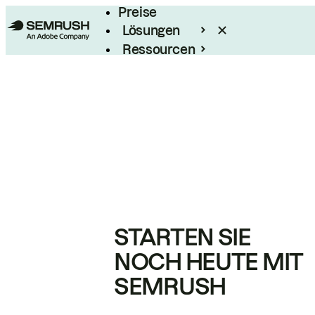
Preise
Lösungen
Ressourcen
Enterprise
STARTEN SIE
NOCH HEUTE MIT
SEMRUSH