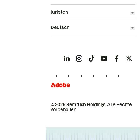
Juristen
Deutsch
© 2026 Semrush Holdings.
Alle Rechte
vorbehalten.