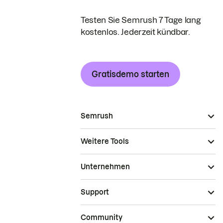
Testen Sie Semrush 7 Tage lang
kostenlos. Jederzeit kündbar.
Gratisdemo starten
Semrush
Weitere Tools
Unternehmen
Support
Community