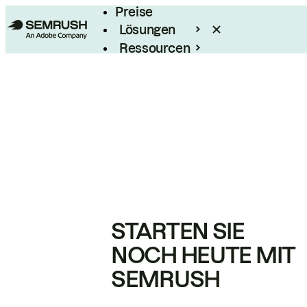
Preise
Lösungen
Ressourcen
Enterprise
STARTEN SIE
NOCH HEUTE MIT
SEMRUSH