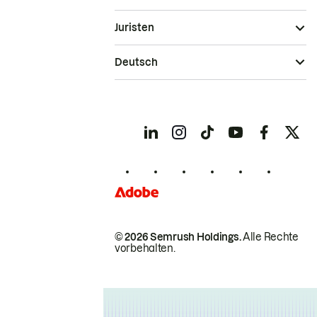
Juristen
Deutsch
© 2026 Semrush Holdings.
Alle Rechte
vorbehalten.