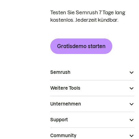
Testen Sie Semrush 7 Tage lang
kostenlos. Jederzeit kündbar.
Gratisdemo starten
Semrush
Weitere Tools
Unternehmen
Support
Community