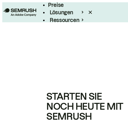
Preise
Lösungen
Ressourcen
Enterprise
STARTEN SIE
NOCH HEUTE MIT
SEMRUSH