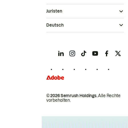
Juristen
Deutsch
© 2026 Semrush Holdings.
Alle Rechte
vorbehalten.