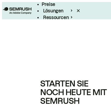
Preise
Lösungen
Ressourcen
Enterprise
STARTEN SIE
NOCH HEUTE MIT
SEMRUSH