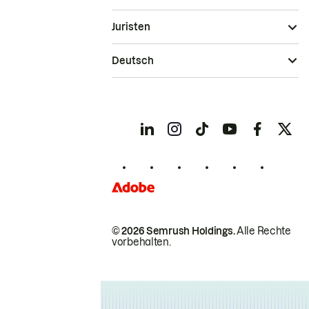
Juristen
Deutsch
© 2026 Semrush Holdings.
Alle Rechte
vorbehalten.