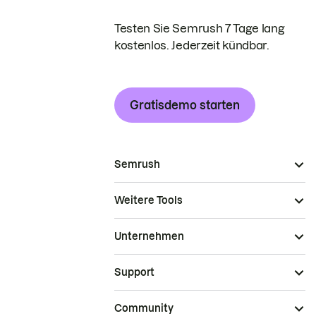
Testen Sie Semrush 7 Tage lang
kostenlos. Jederzeit kündbar.
Gratisdemo starten
Semrush
Weitere Tools
Unternehmen
Support
Community