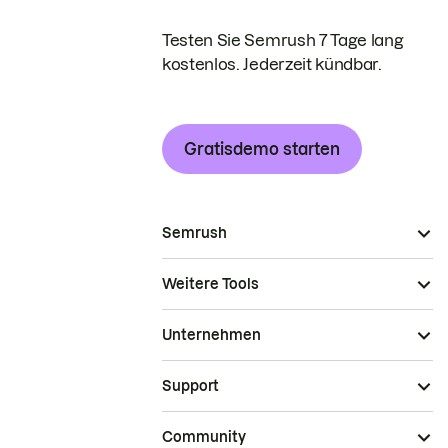
Testen Sie Semrush 7 Tage lang
kostenlos. Jederzeit kündbar.
Gratisdemo starten
Semrush
Weitere Tools
Unternehmen
Support
Community