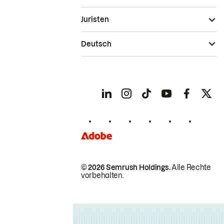
Juristen
Deutsch
© 2026 Semrush Holdings.
Alle Rechte
vorbehalten.