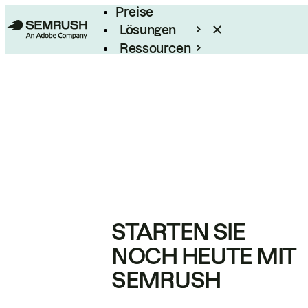
Preise
Lösungen
Ressourcen
Enterprise
STARTEN SIE
NOCH HEUTE MIT
SEMRUSH