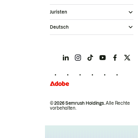
Juristen
Deutsch
© 2026 Semrush Holdings.
Alle Rechte
vorbehalten.