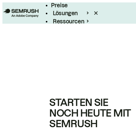
Preise
Lösungen
Ressourcen
Enterprise
STARTEN SIE
NOCH HEUTE MIT
SEMRUSH