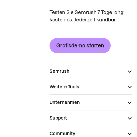
Testen Sie Semrush 7 Tage lang
kostenlos. Jederzeit kündbar.
Gratisdemo starten
Semrush
Weitere Tools
Unternehmen
Support
Community