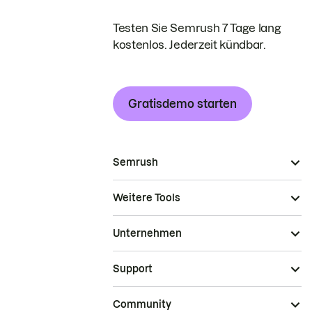
Testen Sie Semrush 7 Tage lang
kostenlos. Jederzeit kündbar.
Gratisdemo starten
Semrush
Weitere Tools
Unternehmen
Support
Community