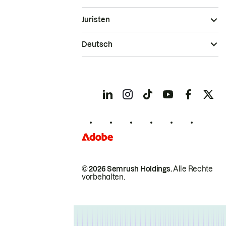
Juristen
Deutsch
© 2026 Semrush Holdings.
Alle Rechte
vorbehalten.