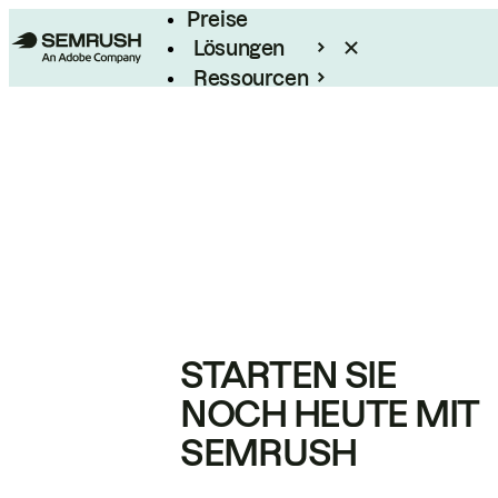
Preise
Lösungen
Ressourcen
Enterprise
STARTEN SIE
NOCH HEUTE MIT
SEMRUSH