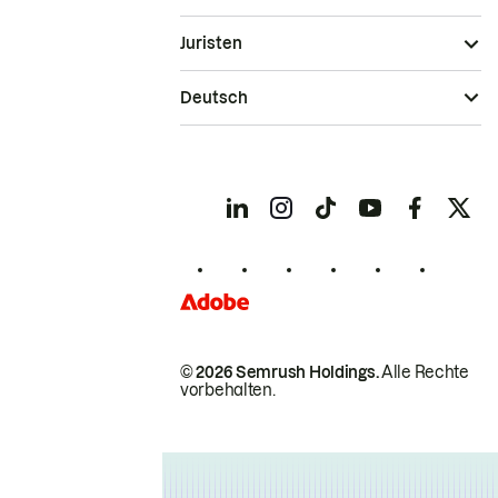
Juristen
Deutsch
© 2026 Semrush Holdings.
Alle Rechte
vorbehalten.