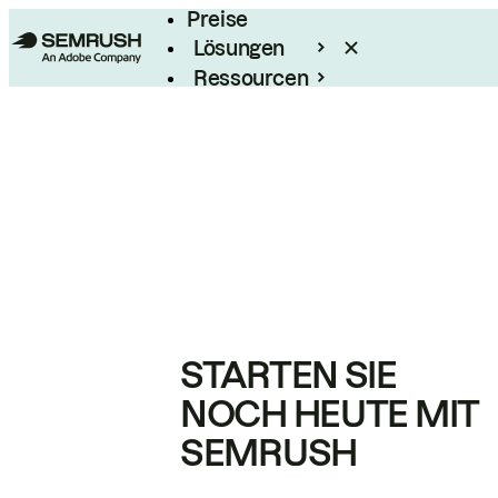
Preise
Lösungen
Ressourcen
Enterprise
STARTEN SIE
NOCH HEUTE MIT
SEMRUSH