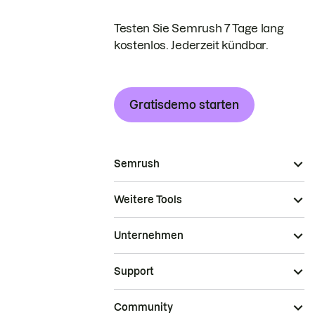
Testen Sie Semrush 7 Tage lang
kostenlos. Jederzeit kündbar.
Gratisdemo starten
Semrush
Weitere Tools
Unternehmen
Support
Community