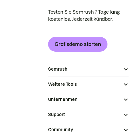
Testen Sie Semrush 7 Tage lang
kostenlos. Jederzeit kündbar.
Gratisdemo starten
Semrush
Weitere Tools
Unternehmen
Support
Community