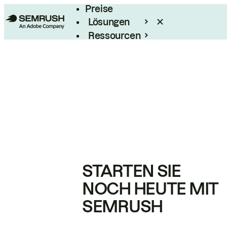
Preise
Lösungen
Ressourcen
Enterprise
STARTEN SIE
NOCH HEUTE MIT
SEMRUSH