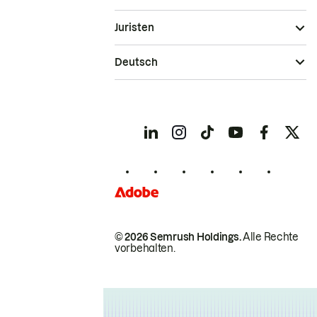
Juristen
Deutsch
© 2026 Semrush Holdings.
Alle Rechte
vorbehalten.