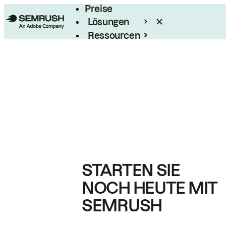
Preise
Lösungen
Ressourcen
Enterprise
STARTEN SIE
NOCH HEUTE MIT
SEMRUSH