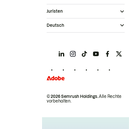
Juristen
Deutsch
© 2026 Semrush Holdings.
Alle Rechte
vorbehalten.