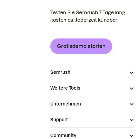
Testen Sie Semrush 7 Tage lang
kostenlos. Jederzeit kündbar.
Gratisdemo starten
Semrush
Weitere Tools
Unternehmen
Support
Community