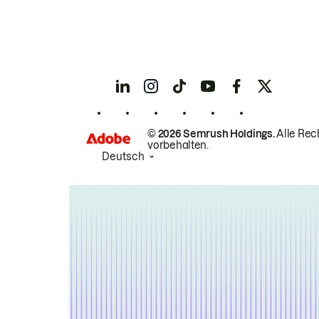
© 2026 Semrush Holdings.
Alle Rec
vorbehalten.
Deutsch