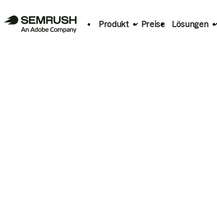
Produkt
Preise
Lösungen