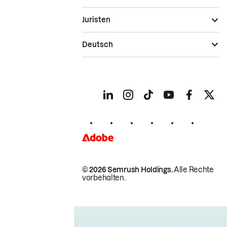
Juristen
Deutsch
© 2026 Semrush Holdings.
Alle Rechte
vorbehalten.