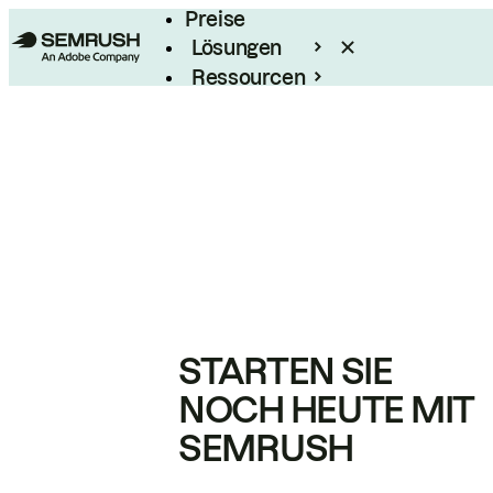
Preise
Lösungen
Ressourcen
Enterprise
STARTEN SIE
NOCH HEUTE MIT
SEMRUSH