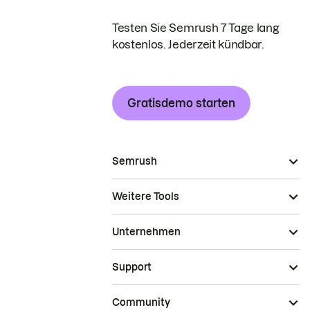
Testen Sie Semrush 7 Tage lang
kostenlos. Jederzeit kündbar.
Gratisdemo starten
Semrush
Weitere Tools
Unternehmen
Support
Community