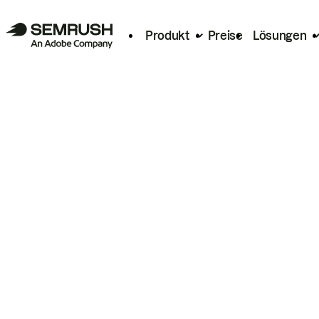
Produkt
Preise
Lösungen