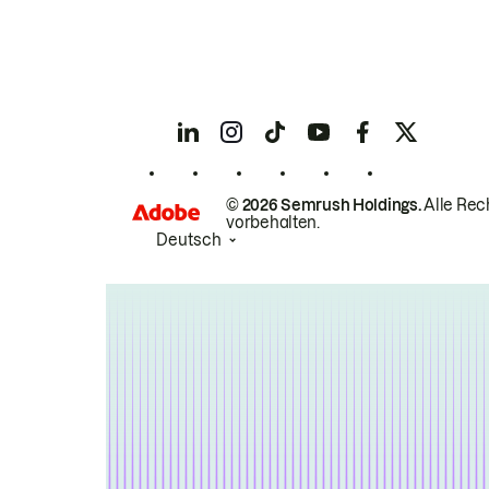
© 2026 Semrush Holdings.
Alle Rec
vorbehalten.
Deutsch