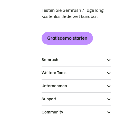
Testen Sie Semrush 7 Tage lang
kostenlos. Jederzeit kündbar.
Gratisdemo starten
Semrush
Weitere Tools
Unternehmen
Support
Community