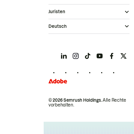
Juristen
Deutsch
© 2026 Semrush Holdings.
Alle Rechte
vorbehalten.