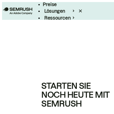
Preise
Lösungen
Ressourcen
Enterprise
STARTEN SIE
NOCH HEUTE MIT
SEMRUSH