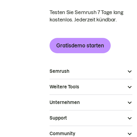
Testen Sie Semrush 7 Tage lang
kostenlos. Jederzeit kündbar.
Gratisdemo starten
Semrush
Weitere Tools
Unternehmen
Support
Community