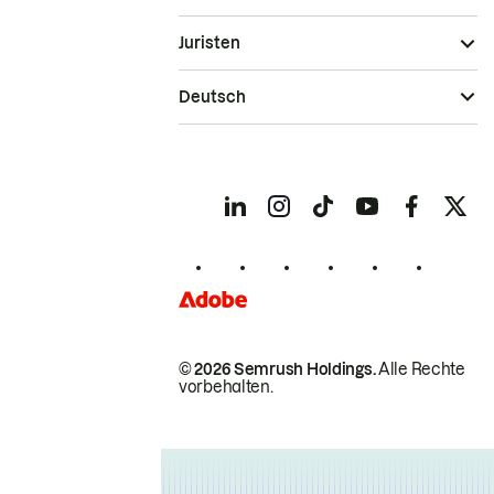
Juristen
Deutsch
© 2026 Semrush Holdings.
Alle Rechte
vorbehalten.