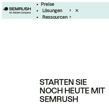
Preise
Lösungen
Ressourcen
Enterprise
STARTEN SIE
NOCH HEUTE MIT
SEMRUSH