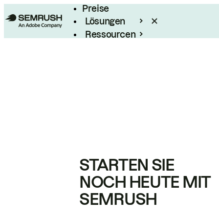
Preise
Lösungen
Ressourcen
Enterprise
STARTEN SIE
NOCH HEUTE MIT
SEMRUSH