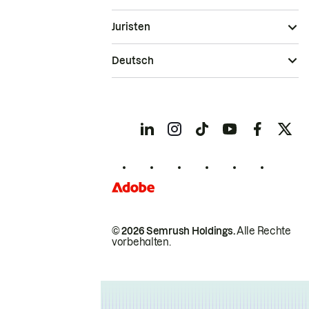
Juristen
Deutsch
© 2026 Semrush Holdings.
Alle Rechte
vorbehalten.