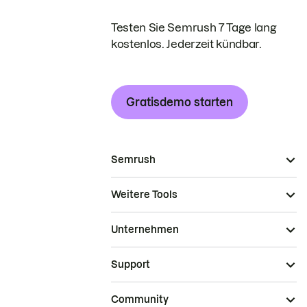
Testen Sie Semrush 7 Tage lang
kostenlos. Jederzeit kündbar.
Gratisdemo starten
Semrush
Weitere Tools
Unternehmen
Support
Community