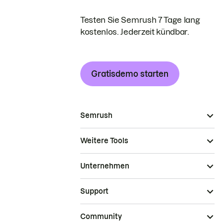
Testen Sie Semrush 7 Tage lang
kostenlos. Jederzeit kündbar.
Gratisdemo starten
Semrush
Weitere Tools
Unternehmen
Support
Community