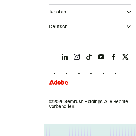
Juristen
Deutsch
© 2026 Semrush Holdings.
Alle Rechte
vorbehalten.