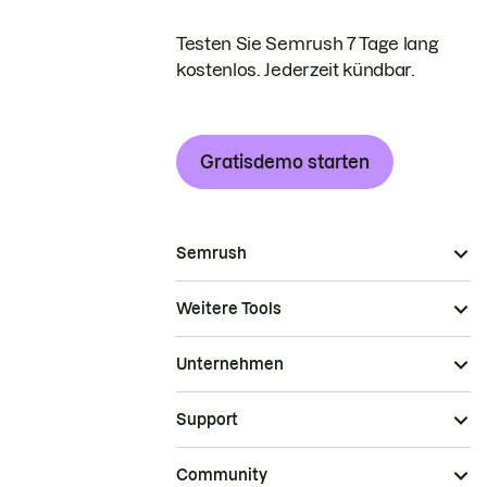
Testen Sie Semrush 7 Tage lang
kostenlos. Jederzeit kündbar.
Gratisdemo starten
Semrush
Weitere Tools
Unternehmen
Support
Community