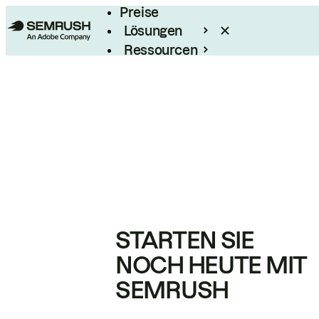
Preise
Lösungen
Ressourcen
Enterprise
STARTEN SIE
NOCH HEUTE MIT
SEMRUSH