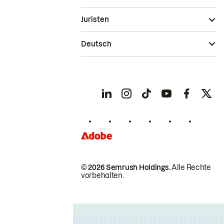
Juristen
Deutsch
© 2026 Semrush Holdings.
Alle Rechte
vorbehalten.