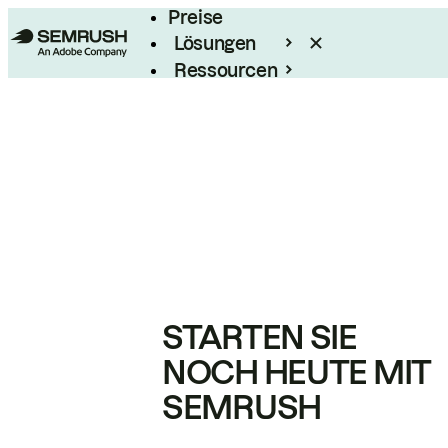
Preise
Lösungen
Ressourcen
Enterprise
STARTEN SIE
NOCH HEUTE MIT
SEMRUSH