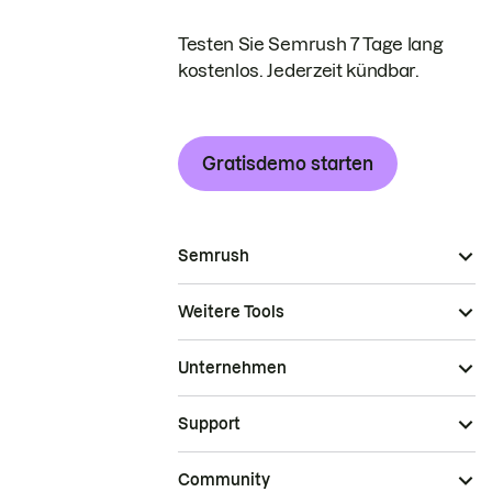
Testen Sie Semrush 7 Tage lang
kostenlos. Jederzeit kündbar.
Gratisdemo starten
Semrush
Weitere Tools
Unternehmen
Support
Community