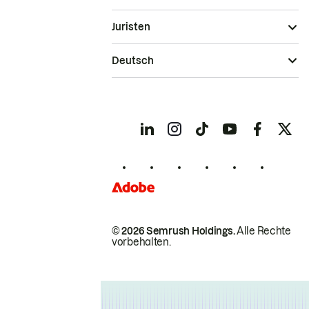
Juristen
Deutsch
© 2026 Semrush Holdings.
Alle Rechte
vorbehalten.