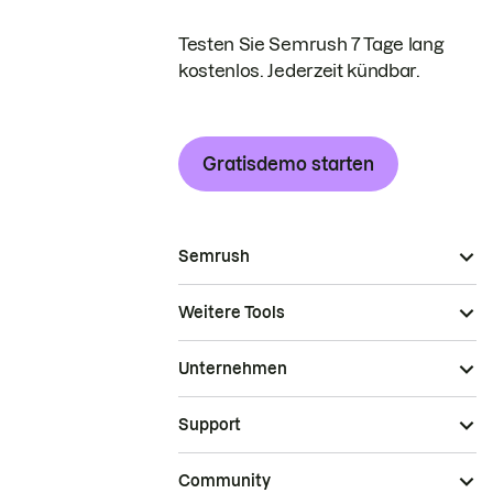
Testen Sie Semrush 7 Tage lang
kostenlos. Jederzeit kündbar.
Gratisdemo starten
Semrush
Weitere Tools
Unternehmen
Support
Community