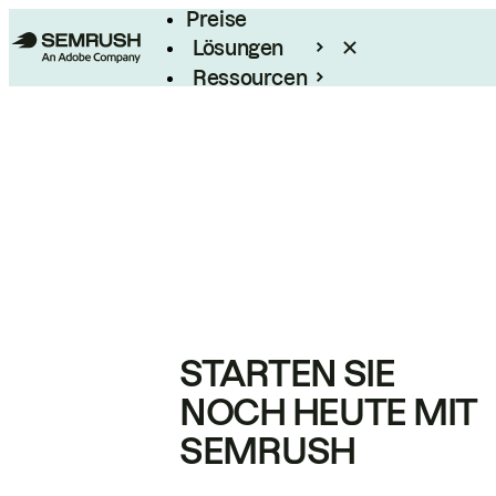
Preise
Lösungen
Ressourcen
Enterprise
STARTEN SIE
NOCH HEUTE MIT
SEMRUSH