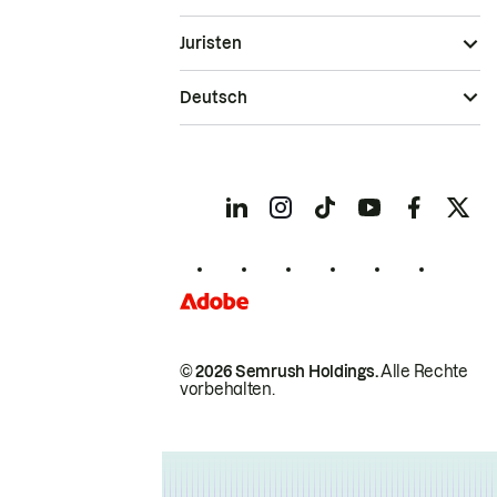
Juristen
Deutsch
© 2026 Semrush Holdings.
Alle Rechte
vorbehalten.