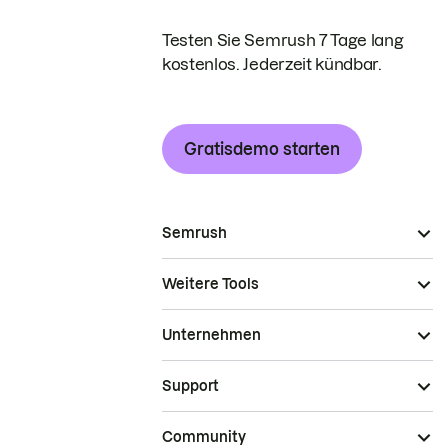
Testen Sie Semrush 7 Tage lang
kostenlos. Jederzeit kündbar.
Gratisdemo starten
Semrush
Weitere Tools
Unternehmen
Support
Community