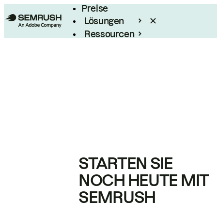
Preise
Lösungen
Ressourcen
Enterprise
STARTEN SIE
NOCH HEUTE MIT
SEMRUSH