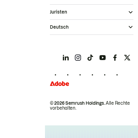
Juristen
Deutsch
© 2026 Semrush Holdings.
Alle Rechte
vorbehalten.