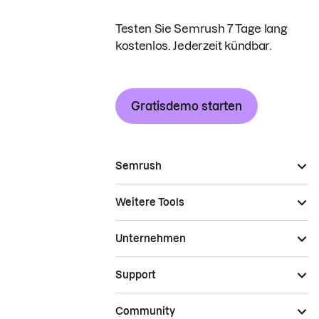
Testen Sie Semrush 7 Tage lang
kostenlos. Jederzeit kündbar.
Gratisdemo starten
Semrush
Weitere Tools
Unternehmen
Support
Community