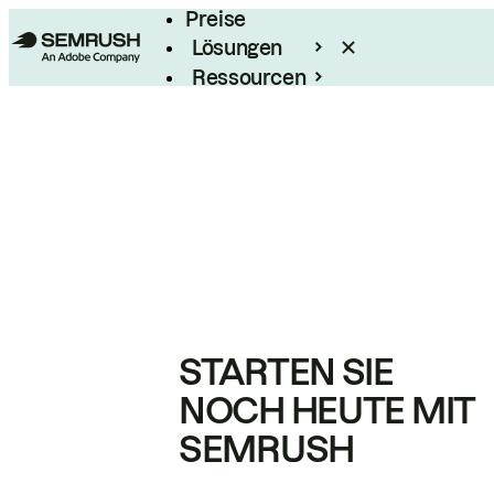
Preise
Lösungen
Ressourcen
Enterprise
STARTEN SIE
NOCH HEUTE MIT
SEMRUSH