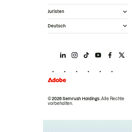
Juristen
Deutsch
© 2026 Semrush Holdings.
Alle Rechte
vorbehalten.