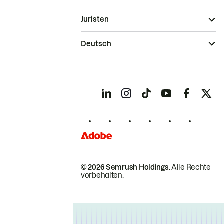
Juristen
Deutsch
© 2026 Semrush Holdings.
Alle Rechte
vorbehalten.