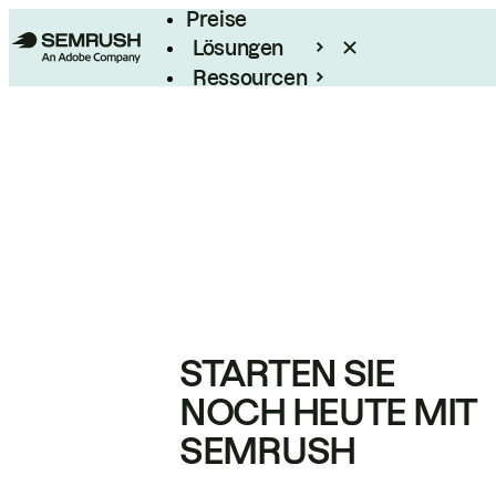
Preise
Lösungen
Ressourcen
Enterprise
STARTEN SIE
NOCH HEUTE MIT
SEMRUSH