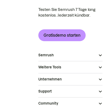
Testen Sie Semrush 7 Tage lang
kostenlos. Jederzeit kündbar.
Gratisdemo starten
Semrush
Weitere Tools
Unternehmen
Support
Community