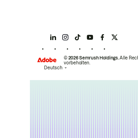
© 2026 Semrush Holdings.
Alle Rec
vorbehalten.
Deutsch