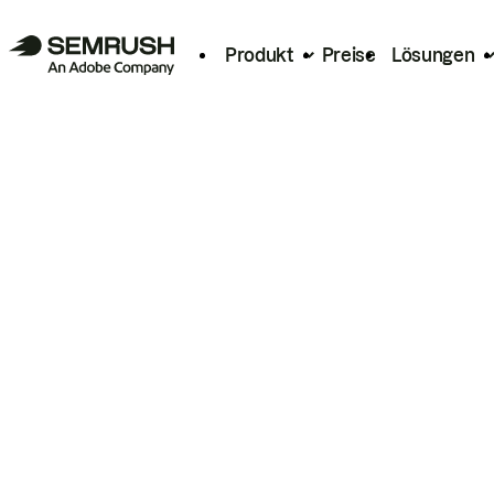
Produkt
Preise
Lösungen