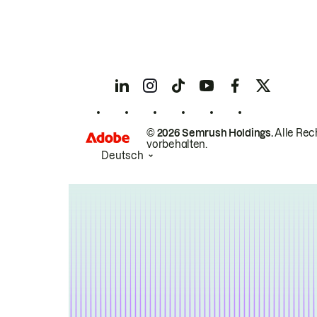
© 2026 Semrush Holdings.
Alle Rec
vorbehalten.
Deutsch