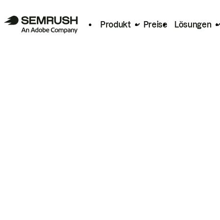
Produkt
Preise
Lösungen