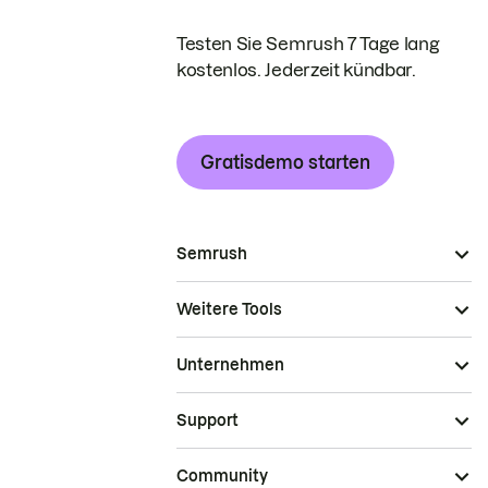
Testen Sie Semrush 7 Tage lang
kostenlos. Jederzeit kündbar.
Gratisdemo starten
Semrush
Weitere Tools
Unternehmen
Support
Community