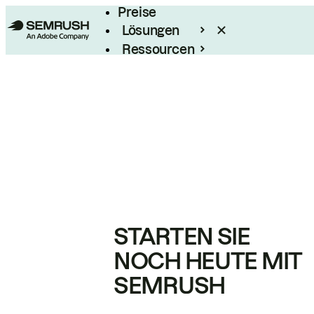
Preise
Lösungen
Ressourcen
Enterprise
STARTEN SIE
NOCH HEUTE MIT
SEMRUSH