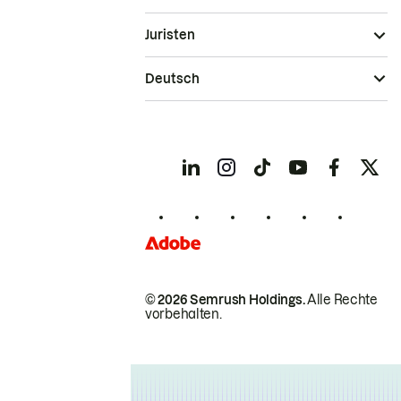
Juristen
Deutsch
© 2026 Semrush Holdings.
Alle Rechte
vorbehalten.