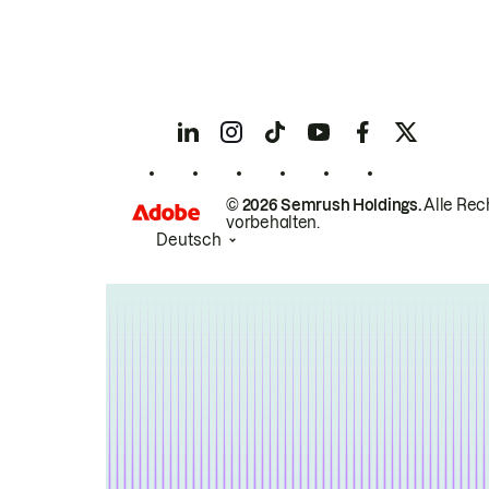
© 2026 Semrush Holdings.
Alle Rec
vorbehalten.
Deutsch