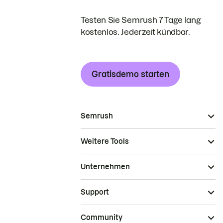
Testen Sie Semrush 7 Tage lang
kostenlos. Jederzeit kündbar.
Gratisdemo starten
Semrush
Weitere Tools
Unternehmen
Support
Community