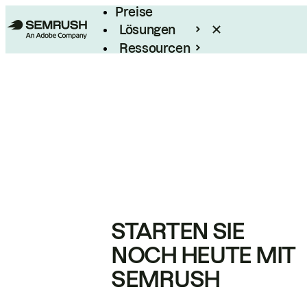
Preise
Lösungen
Ressourcen
Enterprise
STARTEN SIE
NOCH HEUTE MIT
SEMRUSH