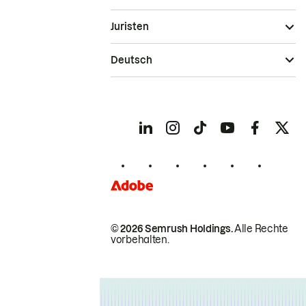
Juristen
Deutsch
© 2026 Semrush Holdings.
Alle Rechte
vorbehalten.