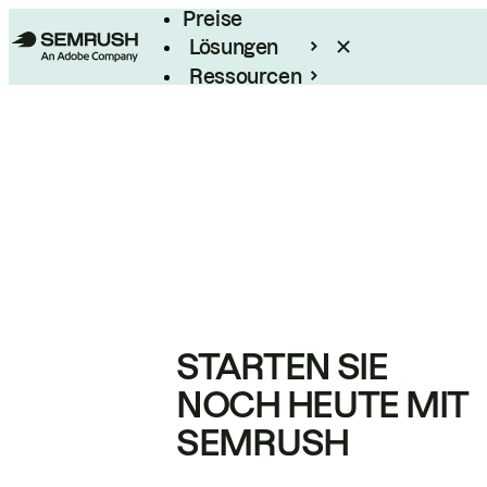
Preise
Lösungen
Ressourcen
Enterprise
STARTEN SIE
NOCH HEUTE MIT
SEMRUSH