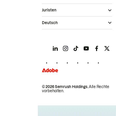
Juristen
Deutsch
© 2026 Semrush Holdings.
Alle Rechte
vorbehalten.