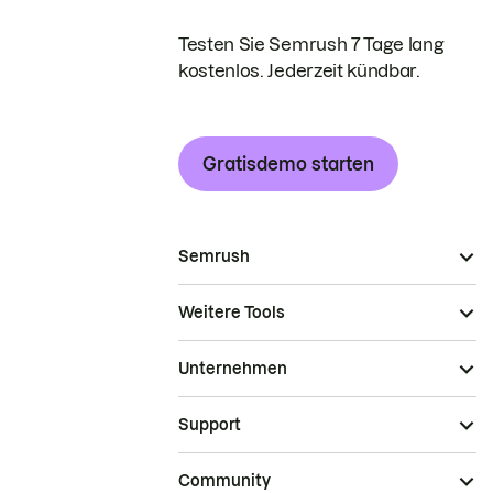
Testen Sie Semrush 7 Tage lang
kostenlos. Jederzeit kündbar.
Gratisdemo starten
Semrush
Weitere Tools
Unternehmen
Support
Community