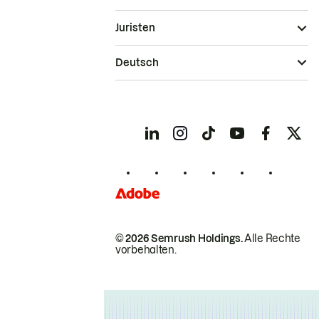
Juristen
Deutsch
© 2026 Semrush Holdings.
Alle Rechte
vorbehalten.