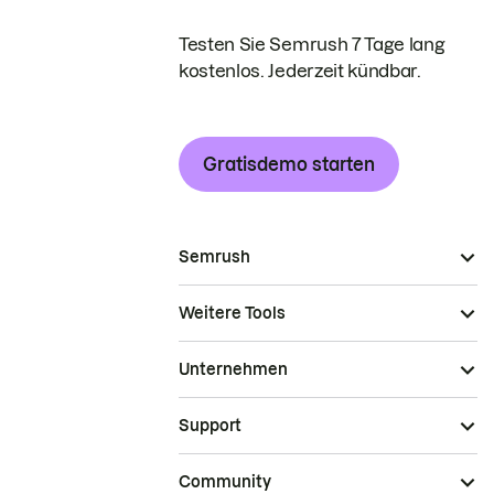
Testen Sie Semrush 7 Tage lang
kostenlos. Jederzeit kündbar.
Gratisdemo starten
Semrush
Weitere Tools
Unternehmen
Support
Community