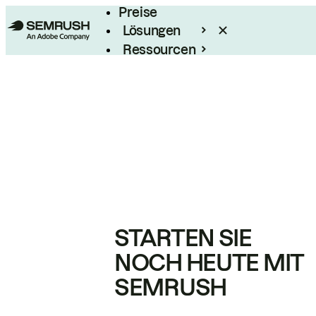
Preise
Lösungen
Ressourcen
Enterprise
STARTEN SIE
NOCH HEUTE MIT
SEMRUSH