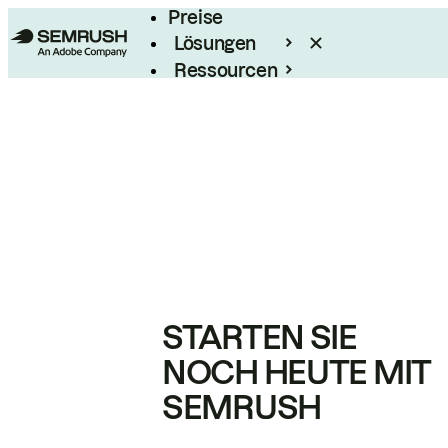
Preise
Lösungen
Ressourcen
Enterprise
STARTEN SIE
NOCH HEUTE MIT
SEMRUSH