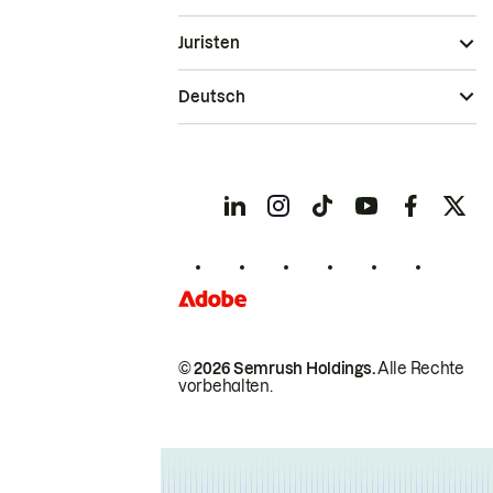
Juristen
Deutsch
© 2026 Semrush Holdings.
Alle Rechte
vorbehalten.