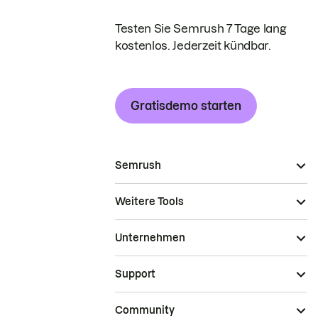
Testen Sie Semrush 7 Tage lang
kostenlos. Jederzeit kündbar.
Gratisdemo starten
Semrush
Weitere Tools
Unternehmen
Support
Community