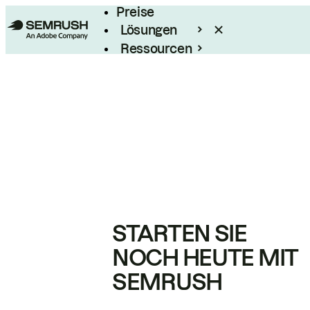
Preise
Lösungen
Ressourcen
Enterprise
STARTEN SIE
NOCH HEUTE MIT
SEMRUSH