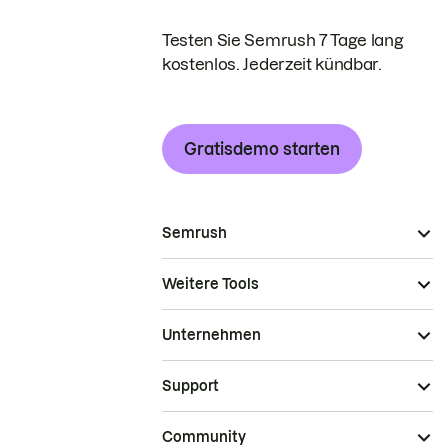
Testen Sie Semrush 7 Tage lang
kostenlos. Jederzeit kündbar.
Gratisdemo starten
Semrush
Weitere Tools
Unternehmen
Support
Community