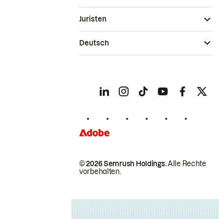
Juristen
Deutsch
© 2026 Semrush Holdings.
Alle Rechte
vorbehalten.