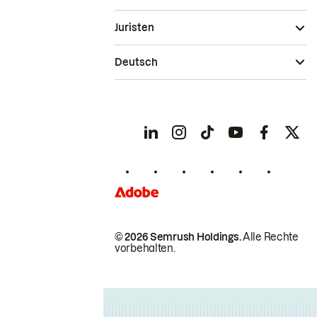
Juristen
Deutsch
© 2026 Semrush Holdings.
Alle Rechte
vorbehalten.