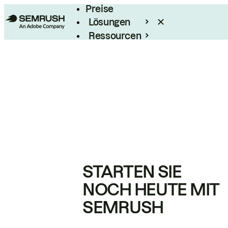
Preise
Lösungen
Ressourcen
Enterprise
STARTEN SIE
NOCH HEUTE MIT
SEMRUSH