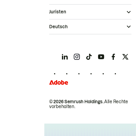
Juristen
Deutsch
© 2026 Semrush Holdings.
Alle Rechte
vorbehalten.