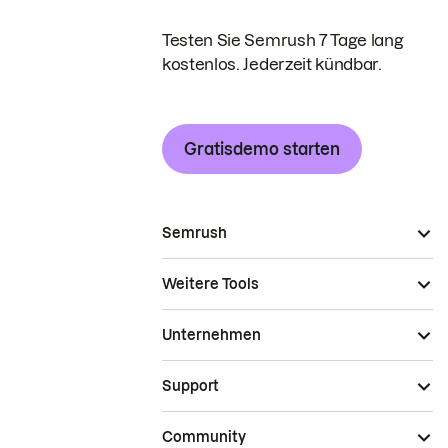
Testen Sie Semrush 7 Tage lang
kostenlos. Jederzeit kündbar.
Gratisdemo starten
Semrush
Weitere Tools
Unternehmen
Support
Community