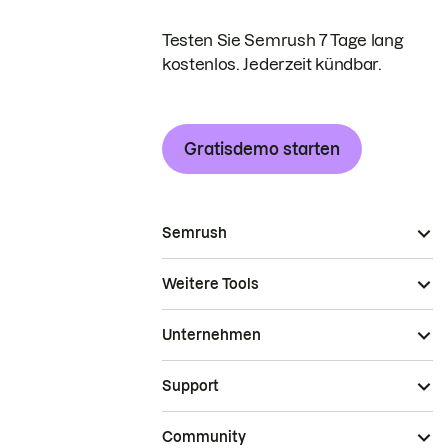
Testen Sie Semrush 7 Tage lang
kostenlos. Jederzeit kündbar.
Gratisdemo starten
Semrush
Weitere Tools
Unternehmen
Support
Community