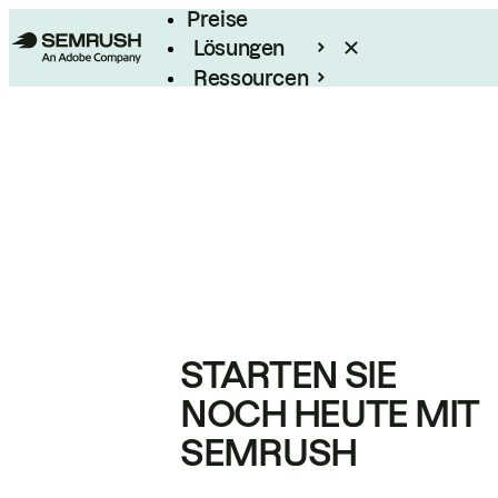
Preise
Lösungen
Ressourcen
Enterprise
STARTEN SIE
NOCH HEUTE MIT
SEMRUSH