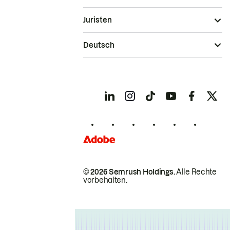
Juristen
Deutsch
© 2026 Semrush Holdings.
Alle Rechte
vorbehalten.