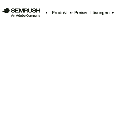
Produkt
Preise
Lösungen