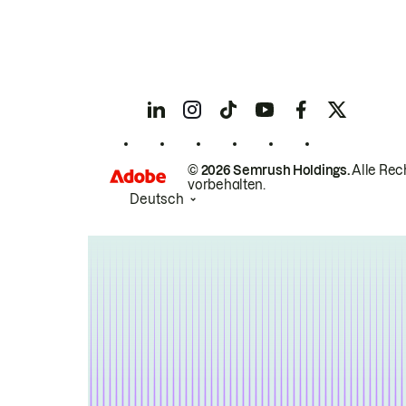
© 2026 Semrush Holdings.
Alle Rec
vorbehalten.
Deutsch