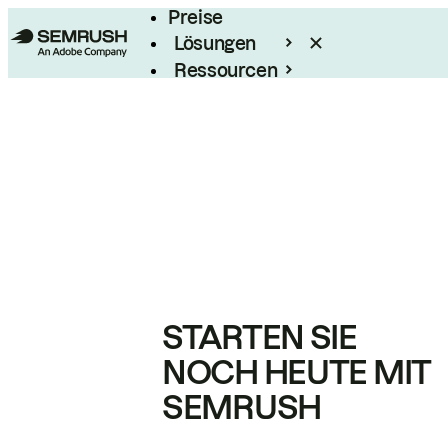
Preise
Lösungen
Ressourcen
Enterprise
STARTEN SIE
NOCH HEUTE MIT
SEMRUSH