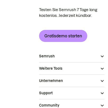
Testen Sie Semrush 7 Tage lang
kostenlos. Jederzeit kündbar.
Gratisdemo starten
Semrush
Weitere Tools
Unternehmen
Support
Community