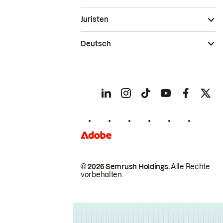
Juristen
Deutsch
© 2026 Semrush Holdings.
Alle Rechte
vorbehalten.