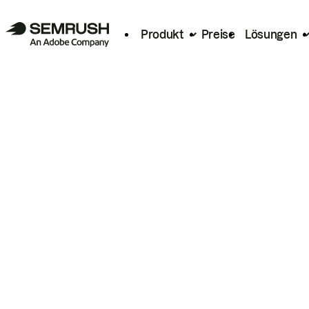
Produkt
Preise
Lösungen