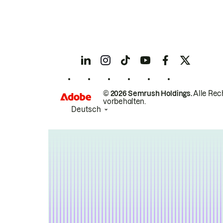
© 2026 Semrush Holdings.
Alle Rec
vorbehalten.
Deutsch