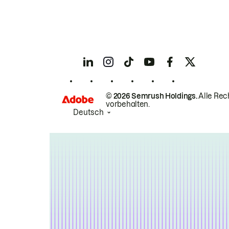
© 2026 Semrush Holdings.
Alle Rec
vorbehalten.
Deutsch