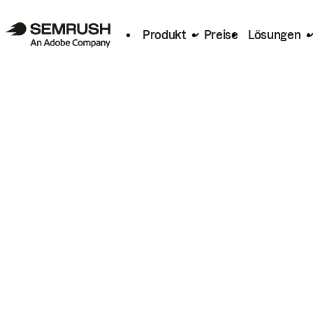
Produkt
Preise
Lösungen