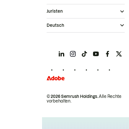
Juristen
Deutsch
© 2026 Semrush Holdings.
Alle Rechte
vorbehalten.