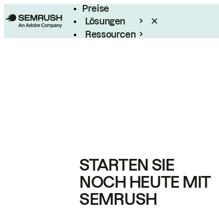
Preise
Lösungen
Ressourcen
Enterprise
STARTEN SIE
NOCH HEUTE MIT
SEMRUSH