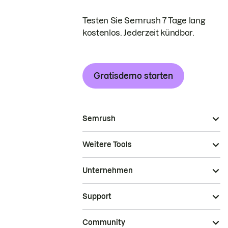
Testen Sie Semrush 7 Tage lang
kostenlos. Jederzeit kündbar.
Gratisdemo starten
Semrush
Weitere Tools
Unternehmen
Support
Community