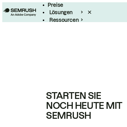
Preise
Lösungen
Ressourcen
Enterprise
STARTEN SIE
NOCH HEUTE MIT
SEMRUSH