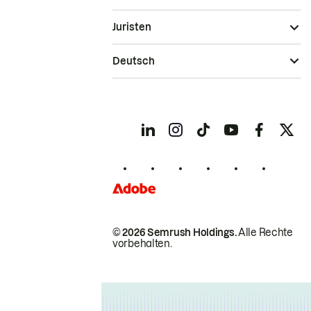
Juristen
Deutsch
© 2026 Semrush Holdings.
Alle Rechte
vorbehalten.