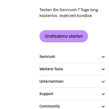
Testen Sie Semrush 7 Tage lang
kostenlos. Jederzeit kündbar.
Gratisdemo starten
Semrush
Weitere Tools
Unternehmen
Support
Community