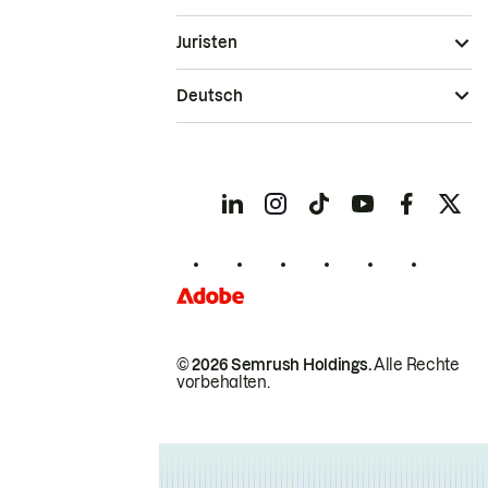
Juristen
Deutsch
© 2026 Semrush Holdings.
Alle Rechte
vorbehalten.