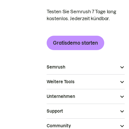
Testen Sie Semrush 7 Tage lang
kostenlos. Jederzeit kündbar.
Gratisdemo starten
Semrush
Weitere Tools
Unternehmen
Support
Community