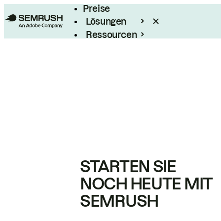
Preise
Lösungen
Ressourcen
Enterprise
STARTEN SIE
NOCH HEUTE MIT
SEMRUSH