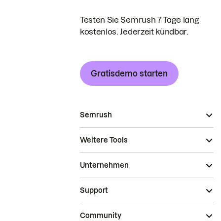
Testen Sie Semrush 7 Tage lang
kostenlos. Jederzeit kündbar.
Gratisdemo starten
Semrush
Weitere Tools
Unternehmen
Support
Community