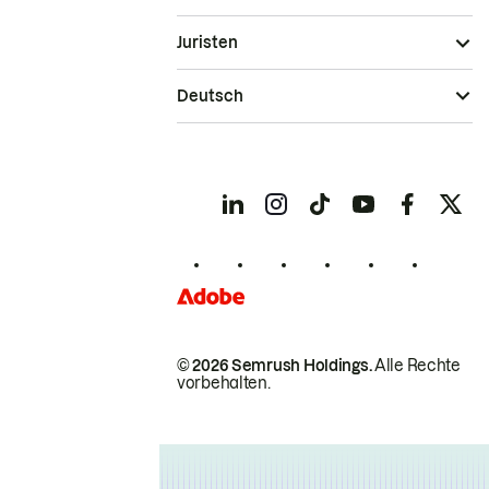
Juristen
Deutsch
© 2026 Semrush Holdings.
Alle Rechte
vorbehalten.