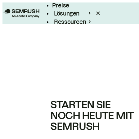
Preise
Lösungen
Ressourcen
Enterprise
STARTEN SIE
NOCH HEUTE MIT
SEMRUSH